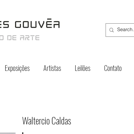
Exposições
Artistas
Leilões
Contato
Waltercio Caldas