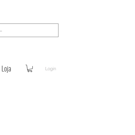
Loja
Login