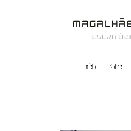
Início
Sobre