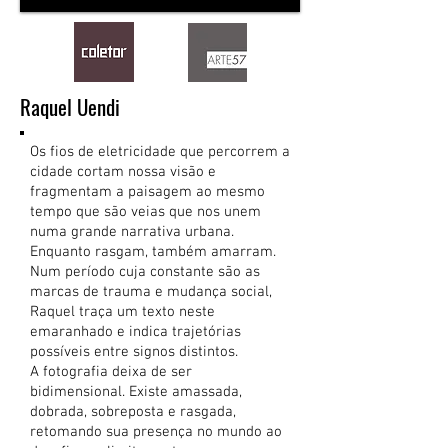
Raquel Uendi
Os fios de eletricidade que percorrem a
cidade cortam nossa visão e
fragmentam a paisagem ao mesmo
tempo que são veias que nos unem
numa grande narrativa urbana.
Enquanto rasgam, também amarram.
Num período cuja constante são as
marcas de trauma e mudança social,
Raquel traça um texto neste
emaranhado e indica trajetórias
possíveis entre signos distintos.
A fotografia deixa de ser
bidimensional. Existe amassada,
dobrada, sobreposta e rasgada,
retomando sua presença no mundo ao