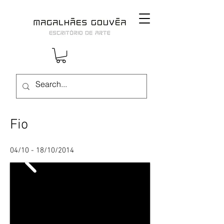
Fio
04/10 - 18/10/2014