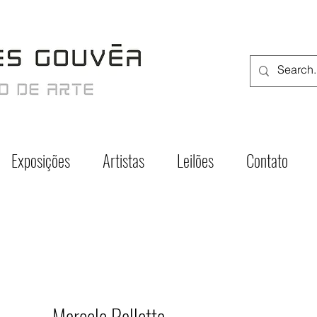
Exposições
Artistas
Leilões
Contato
Marcelo Pallotta