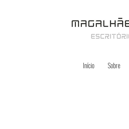
Início
Sobre