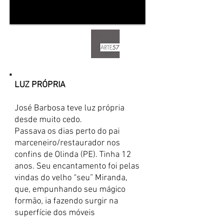
LUZ PRÓPRIA
José Barbosa teve luz própria
desde muito cedo.
Passava os dias perto do pai
marceneiro/restaurador nos
confins de Olinda (PE). Tinha 12
anos. Seu encantamento foi pelas
vindas do velho “seu” Miranda,
que, empunhando seu mágico
formão, ia fazendo surgir na
superfície dos móveis