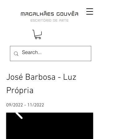
José Barbosa - Luz
Própria
09/2022 - 11/2022