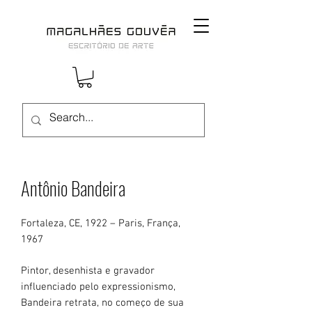
Antônio Bandeira
Fortaleza, CE, 1922 – Paris, França,
1967
Pintor, desenhista e gravador
influenciado pelo expressionismo,
Bandeira retrata, no começo de sua