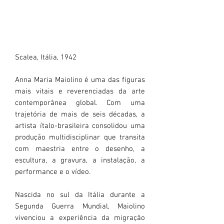
Scalea, Itália, 1942
Anna Maria Maiolino é uma das figuras
mais vitais e reverenciadas da arte
contemporânea global. Com uma
trajetória de mais de seis décadas, a
artista ítalo-brasileira consolidou uma
produção multidisciplinar que transita
com maestria entre o desenho, a
escultura, a gravura, a instalação, a
performance e o vídeo.
Nascida no sul da Itália durante a
Segunda Guerra Mundial, Maiolino
vivenciou a experiência da migração