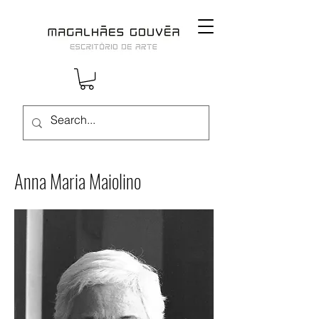
Anna Maria Maiolino